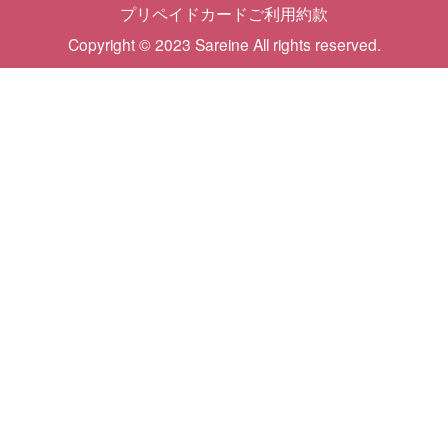
プリペイドカードご利用約款
Copyright © 2023 Sareine All rights reserved.