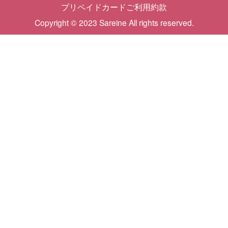
プリペイドカードご利用約款
Copyright © 2023 Sareine All rights reserved.