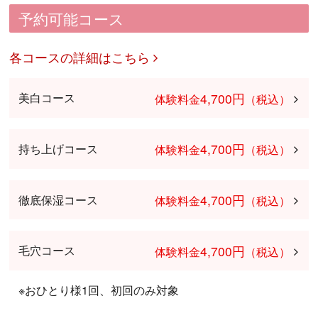
予約可能コース
各コースの詳細はこちら
4,700円
美白コース
体験料金
（税込）
4,700円
持ち上げコース
体験料金
（税込）
4,700円
徹底保湿コース
体験料金
（税込）
4,700円
毛穴コース
体験料金
（税込）
※おひとり様1回、初回のみ対象