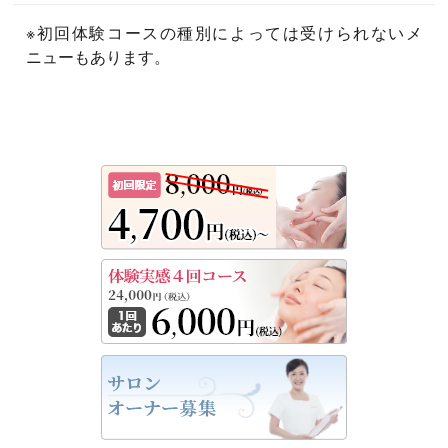
※初回体験コースの種別によっては受けられないメ
ニューもあります。