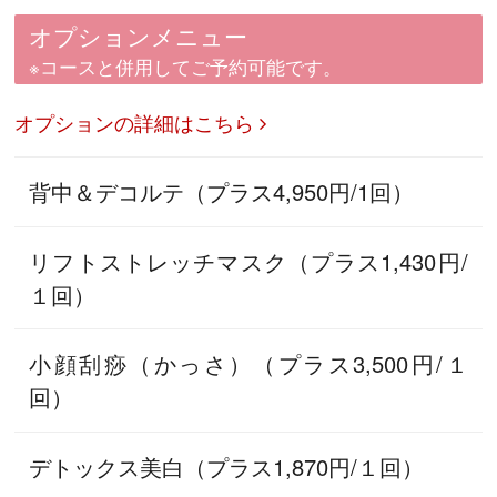
オプションメニュー
※コースと併用してご予約可能です。
オプションの詳細はこちら
背中＆デコルテ（プラス4,950円/1回）
リフトストレッチマスク（プラス1,430円/
１回）
小顔刮痧（かっさ）（プラス3,500円/１
回）
デトックス美白（プラス1,870円/１回）