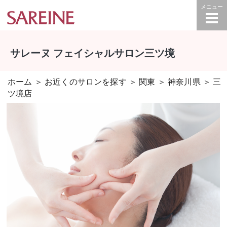
サレーヌ フェイシャルサロン三ツ境
ホーム
＞
お近くのサロンを探す
＞
関東
＞
神奈川県
＞ 三
ツ境店