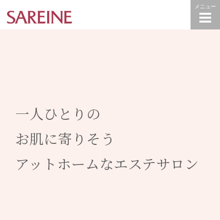
一人ひとりの
お肌に寄りそう
アットホームなエステサロン