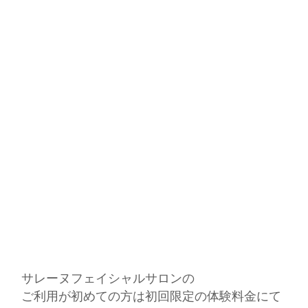
サレーヌフェイシャルサロンの
ご利用が初めての方は
初回限定の体験料金にて