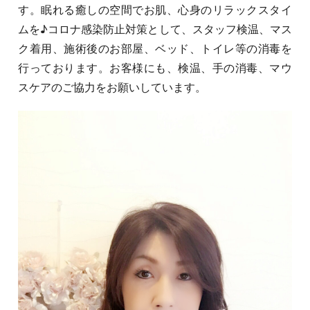
す。眠れる癒しの空間でお肌、心身のリラックスタイ
ムを♪コロナ感染防止対策として、スタッフ検温、マス
ク着用、施術後のお部屋、ベッド、トイレ等の消毒を
行っております。お客様にも、検温、手の消毒、マウ
スケアのご協力をお願いしています。