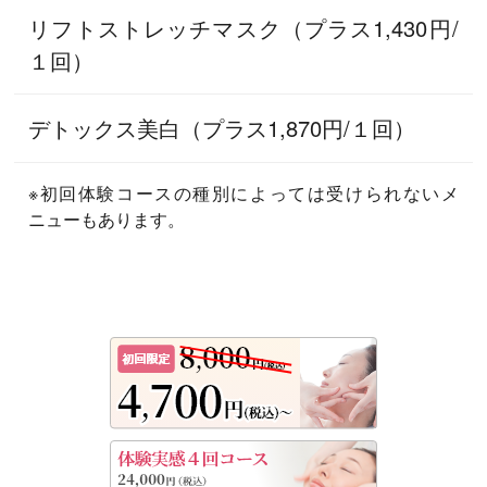
リフトストレッチマスク（プラス1,430円/
１回）
デトックス美白（プラス1,870円/１回）
※初回体験コースの種別によっては受けられないメ
ニューもあります。