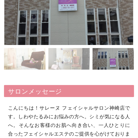
サロンメッセージ
こんにちは！サレーヌ フェイシャルサロン神崎店で
す。しわやたるみにお悩みの方へ。シミが気になる人
へ。そんなお客様のお肌へ向き合い、一人ひとりに
合ったフェイシャルエステのご提供を心がけておりま