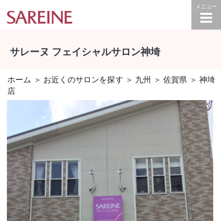
サレーヌ フェイシャルサロン神埼
ホーム
＞
お近くのサロンを探す
＞
九州
＞
佐賀県
＞ 神埼
店