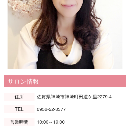
サロン情報
住所
佐賀県神埼市神埼町田道ケ里2279-4
TEL
0952-52-3377
営業時間
10:00～19:00