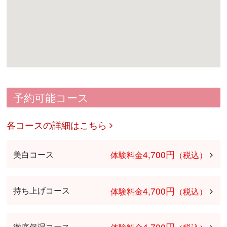
予約可能コース
各コースの詳細はこちら
4,700円
美白コース
体験料金
（税込）
4,700円
持ち上げコース
体験料金
（税込）
4,700円
徹底保湿コース