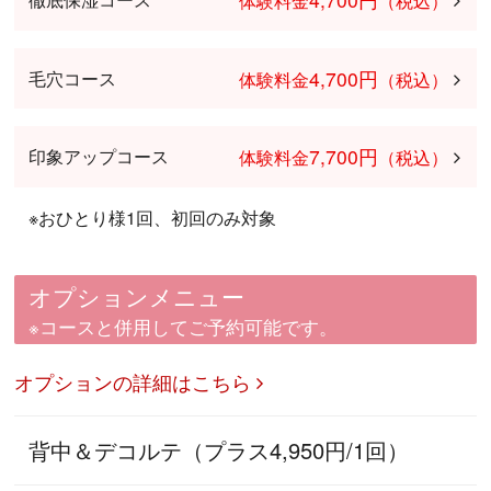
体験料金
（税込）
4,700円
毛穴コース
体験料金
（税込）
7,700円
印象アップコース
体験料金
（税込）
※おひとり様1回、初回のみ対象
オプションメニュー
※コースと併用してご予約可能です。
オプションの詳細はこちら
背中＆デコルテ（プラス4,950円/1回）