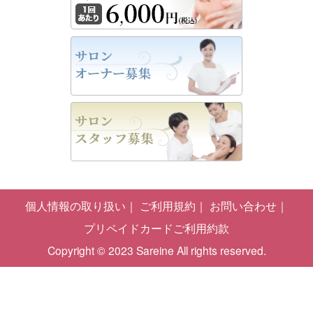
個人情報の取り扱い
ご利用規約
お問い合わせ
プリペイドカードご利用約款
Copyright © 2023 Sareine All rights reserved.