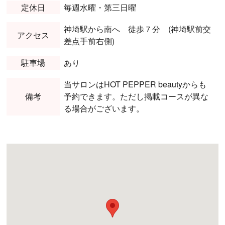
定休日
毎週水曜・第三日曜
神埼駅から南へ 徒歩７分 (神埼駅前交
アクセス
差点手前右側)
駐車場
あり
当サロンはHOT PEPPER beautyからも
備考
予約できます。ただし掲載コースが異な
る場合がございます。