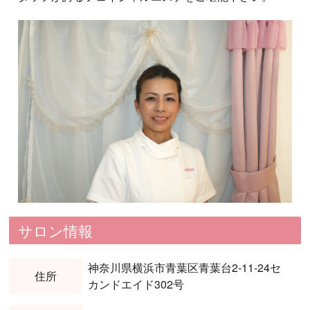
サロン情報
神奈川県横浜市青葉区青葉台2-11-24セ
住所
カンドエイド302号