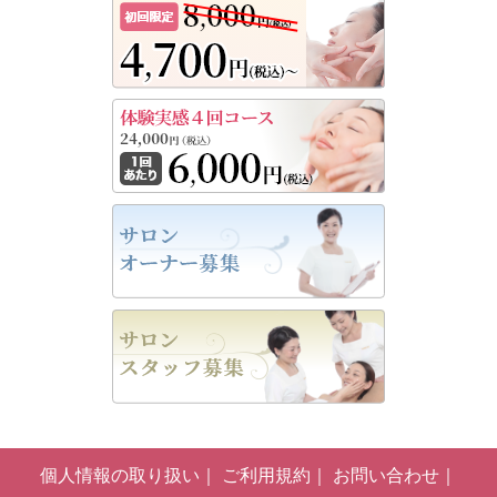
個人情報の取り扱い
ご利用規約
お問い合わせ