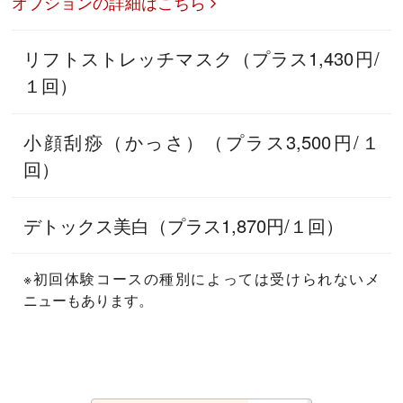
オプションの詳細はこちら
リフトストレッチマスク（プラス1,430円/
１回）
小顔刮痧（かっさ）（プラス3,500円/１
回）
デトックス美白（プラス1,870円/１回）
※初回体験コースの種別によっては受けられないメ
ニューもあります。