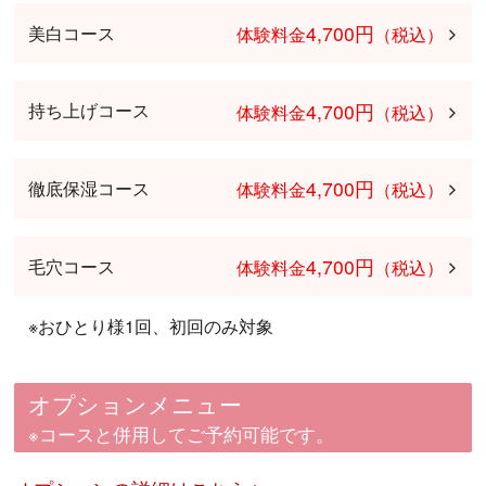
4,700円
美白コース
体験料金
（税込）
4,700円
持ち上げコース
体験料金
（税込）
4,700円
徹底保湿コース
体験料金
（税込）
4,700円
毛穴コース
体験料金
（税込）
※おひとり様1回、初回のみ対象
オプションメニュー
※コースと併用してご予約可能です。