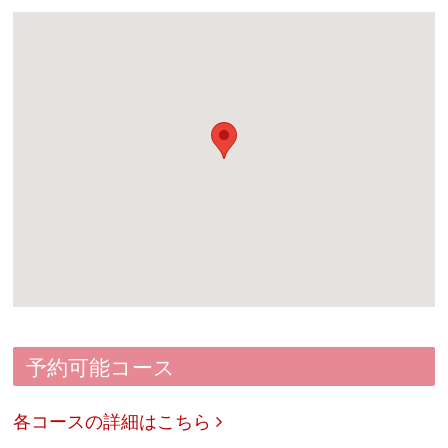
予約可能コース
各コースの詳細はこちら