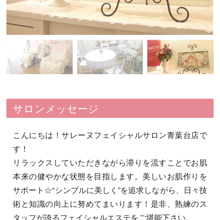
サロンメッセージ
こんにちは！サレーヌフェイシャルサロン青葉台店で
す！
リラックスしていただきながら滞りを流すことでお肌
本来の健やかな状態を目指します。美しいお肌作りを
サポート☆“シンプルに美しく”を追求しながら、日々技
術と知識の向上に努めてまいります！是非、熟練のス
タッフが誇るフェイシャルエステをご堪能下さい。