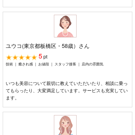
ユウコ(東京都板橋区・58歳）さん
5
pt
技術 ｜ 癒され感 ｜ お値段 ｜ スタッフ接客 ｜ 店内の雰囲気
いつも美容について親切に教えていただいたり、相談に乗っ
てもらったり、大変満足しています。サービスも充実してい
ます。