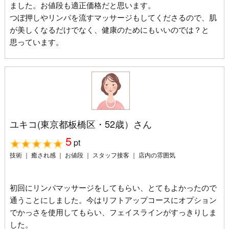
ました。お値段も適正価格だと思います。
つぼ押しやリンパを流すマッサージもしてくださるので、肌
が美しくなるだけでなく、健康のためにもいいのでは？と
思っています。
ユキコ(東京都板橋区・52歳）さん
5
pt
技術 ｜ 癒され感 ｜ お値段 ｜ スタッフ接客 ｜ 店内の雰囲気
初回にリンパマッサージをしてもらい、とてもよかったので
通うことにしました。今はリフトアップコースにオプション
でかっさを使用してもらい、フェイスラインがすっきりしま
した。