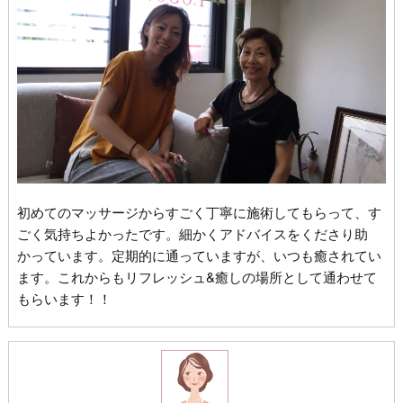
初めてのマッサージからすごく丁寧に施術してもらって、す
ごく気持ちよかったです。細かくアドバイスをくださり助
かっています。定期的に通っていますが、いつも癒されてい
ます。これからもリフレッシュ&癒しの場所として通わせて
もらいます！！