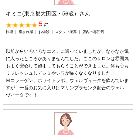
キミコ(東京都大田区・56歳）さん
5
pt
技術 ｜ 癒され感 ｜ お値段 ｜ スタッフ接客 ｜ 店内の雰囲気
以前からいろいろなエステに通っていましたが、なかなか気
に入ったところがありませんでした。ここのサロンは雰囲気
もよく安心して施術してもらうことができました。体も心も
リフレッシュしてシミやシワが怖くなくなりました。
Ｍコラーゲン、ホワイトラボ、ウェルヴィータを飲んでいま
すが、一番のお気に入りはマリンプラセンタ配合のウェル
ヴィータです！