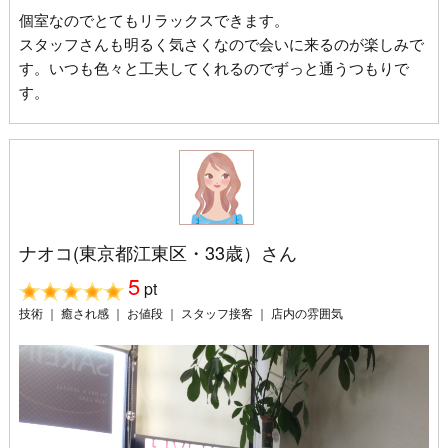
個室なのでとてもリラックスできます。
スタッフさんも明るく気さくなので会いに来るのが楽しみで
す。いつも色々と工夫してくれるのでずっと通うつもりで
す。
ナオコ(東京都江東区・33歳）さん
5
pt
技術 ｜ 癒され感 ｜ お値段 ｜ スタッフ接客 ｜ 店内の雰囲気