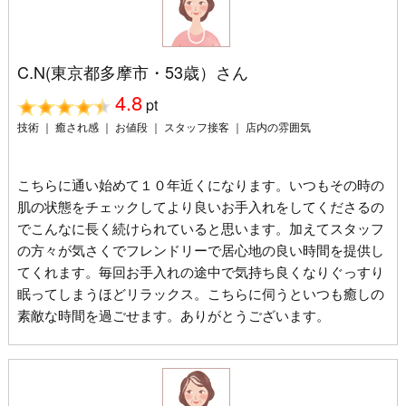
C.N(東京都多摩市・53歳）さん
4.8
pt
技術 ｜ 癒され感 ｜ お値段 ｜ スタッフ接客 ｜ 店内の雰囲気
こちらに通い始めて１０年近くになります。いつもその時の
肌の状態をチェックしてより良いお手入れをしてくださるの
でこんなに長く続けられていると思います。加えてスタッフ
の方々が気さくでフレンドリーで居心地の良い時間を提供し
てくれます。毎回お手入れの途中で気持ち良くなりぐっすり
眠ってしまうほどリラックス。こちらに伺うといつも癒しの
素敵な時間を過ごせます。ありがとうございます。