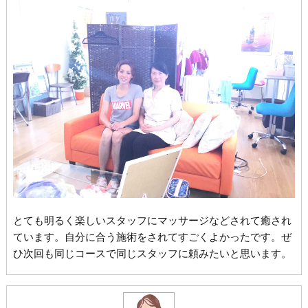
とても明るく楽しいスタッフにマッサージなどされて癒され
ています。自分に合う施術をされてすごくよかったです。ぜ
ひ次回も同じコースで同じスタッフに頼みたいと思います。