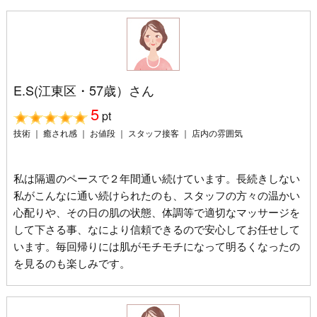
E.S(江東区・57歳）さん
5
pt
技術 ｜ 癒され感 ｜ お値段 ｜ スタッフ接客 ｜ 店内の雰囲気
私は隔週のペースで２年間通い続けています。長続きしない
私がこんなに通い続けられたのも、スタッフの方々の温かい
心配りや、その日の肌の状態、体調等で適切なマッサージを
して下さる事、なにより信頼できるので安心してお任せして
います。毎回帰りには肌がモチモチになって明るくなったの
を見るのも楽しみです。