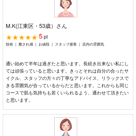
M.K(江東区・53歳）さん
5
pt
技術 ｜ 癒され感 ｜ お値段 ｜ スタッフ接客 ｜ 店内の雰囲気
通い始めて半年は過ぎたと思います。長続き出来ない私にし
ては頑張っていると思います。きっとそれは自分の合ったサ
イクル、スタッフの方々の丁寧なアドバイス、リラックスで
きる雰囲気が合っているからだと思います。これからも同じ
コースで肌も気持ちも若くいられるよう、通わせて頂きたい
と思います。