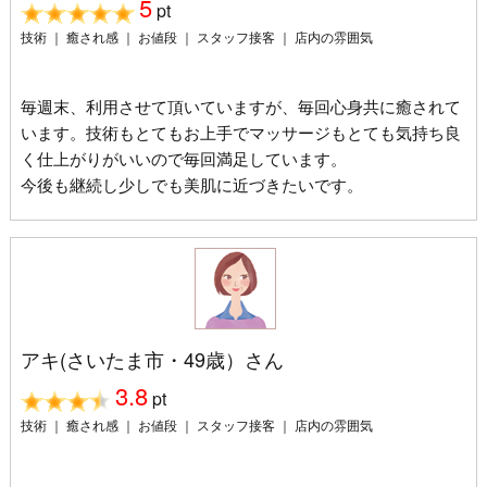
5
pt
技術 ｜ 癒され感 ｜ お値段 ｜ スタッフ接客 ｜ 店内の雰囲気
毎週末、利用させて頂いていますが、毎回心身共に癒されて
います。技術もとてもお上手でマッサージもとても気持ち良
く仕上がりがいいので毎回満足しています。
今後も継続し少しでも美肌に近づきたいです。
アキ(さいたま市・49歳）さん
3.8
pt
技術 ｜ 癒され感 ｜ お値段 ｜ スタッフ接客 ｜ 店内の雰囲気