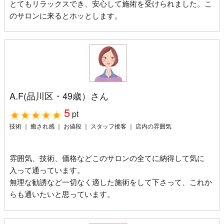
とてもリラックスでき、安心して施術を受けられました。こ
のサロンに来るとホッとします。
A.F(品川区・49歳）さん
5
pt
技術 ｜ 癒され感 ｜ お値段 ｜ スタッフ接客 ｜ 店内の雰囲気
雰囲気、技術、価格などこのサロンの全てに納得して気に
入って通っています。
無理な勧誘など一切なく適した施術をして下さって、これか
らも通いたいと思っています。