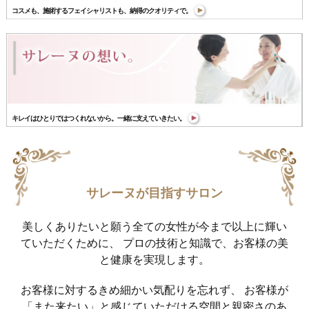
コスメも、施術するフェイシャリストも、納得のクオリティで。
キレイはひとりではつくれないから。一緒に支えていきたい。
サレーヌが目指すサロン
美しくありたいと願う全ての女性が今まで以上に輝い
ていただくために、 プロの技術と知識で、お客様の美
と健康を実現します。
お客様に対するきめ細かい気配りを忘れず、 お客様が
「また来たい」と感じていただける空間と親密さのあ