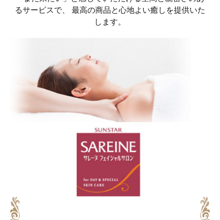
るサービスで、 最高の商品と心地よい癒しを提供いた
します。