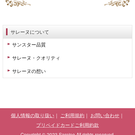
サレーヌについて
サンスター品質
サレーヌ・クオリティ
サレーヌの想い
個人情報の取り扱い
ご利用規約
お問い合わせ
プリペイドカードご利用約款
Copyright © 2023 Sareine All rights reserved.