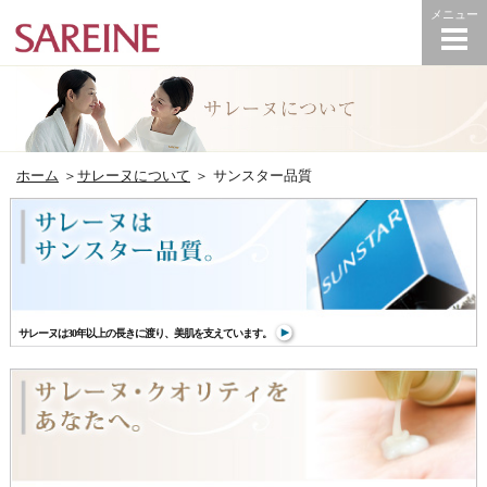
ホーム
＞
サレーヌについて
＞ サンスター品質
サレーヌは30年以上の長きに渡り、美肌を支えています。